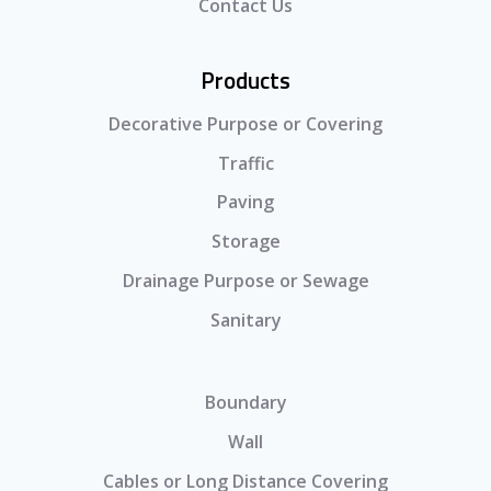
Contact Us
Products
Decorative Purpose or Covering
Traffic
Paving
Storage
Drainage Purpose or Sewage
Sanitary
Boundary
Wall
Cables or Long Distance Covering