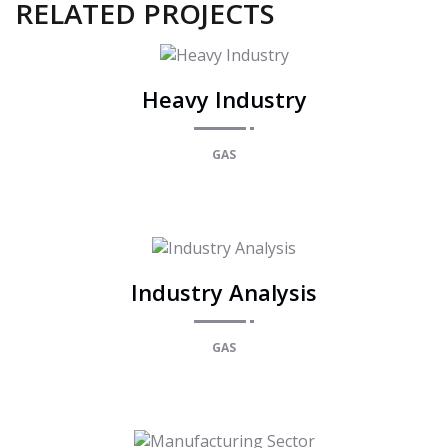
RELATED PROJECTS
Heavy Industry
GAS
Industry Analysis
GAS