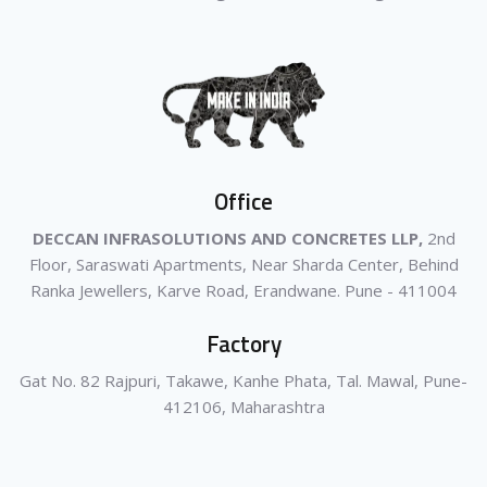
Office
DECCAN INFRASOLUTIONS AND CONCRETES LLP,
2nd
Floor, Saraswati Apartments, Near Sharda Center, Behind
Ranka Jewellers, Karve Road, Erandwane. Pune - 411004
Factory
Gat No. 82 Rajpuri, Takawe, Kanhe Phata, Tal. Mawal, Pune-
412106, Maharashtra