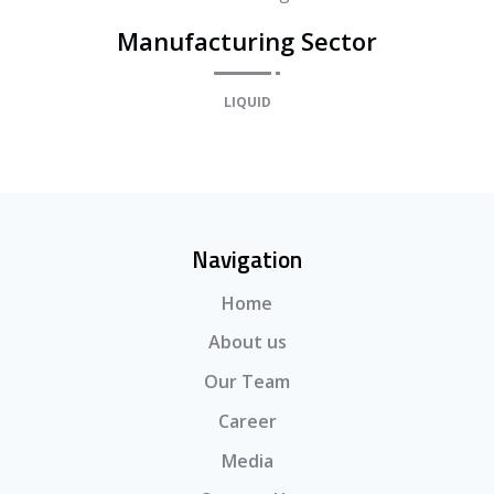
Manufacturing Sector
LIQUID
Navigation
Home
About us
Our Team
Career
Media